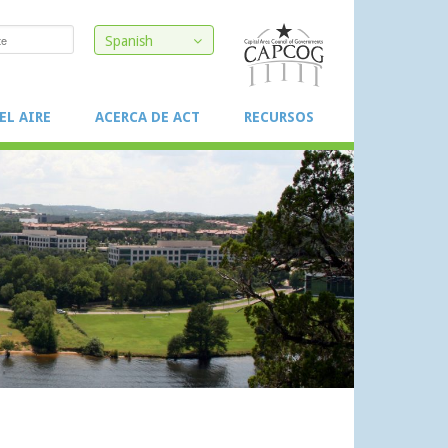
Spanish
EL AIRE
ACERCA DE ACT
RECURSOS