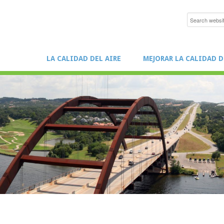
LA CALIDAD DEL AIRE
MEJORAR LA CALIDAD D