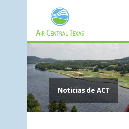
Noticias de ACT